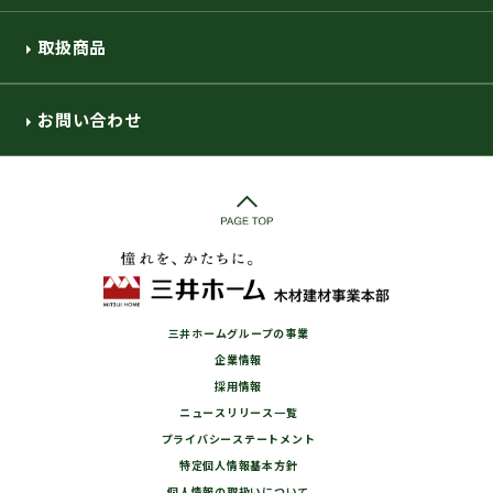
取扱商品
お問い合わせ
三井ホームグループの事業
企業情報
採用情報
ニュースリリース一覧
プライバシーステートメント
特定個人情報基本方針
個人情報の取扱いについて