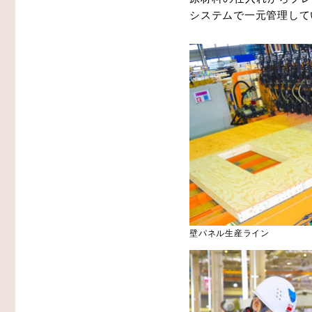
システムで一元管理して
壁パネル生産ライン