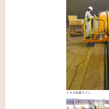
トラス生産ライン