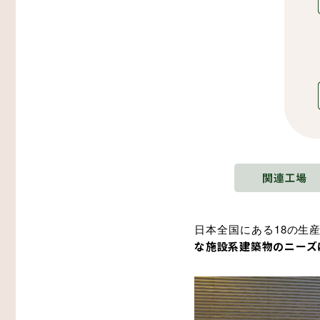
日本全国にある18の生
な施設系建築物のニーズ