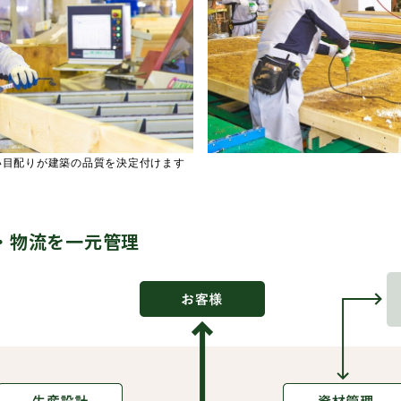
い目配りが建築の品質を決定付けます
・物流を一元管理