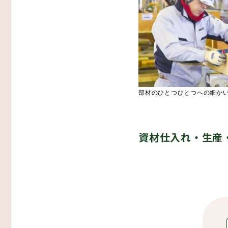
部材のひとつひとつへの細か
資材仕入れ・生産