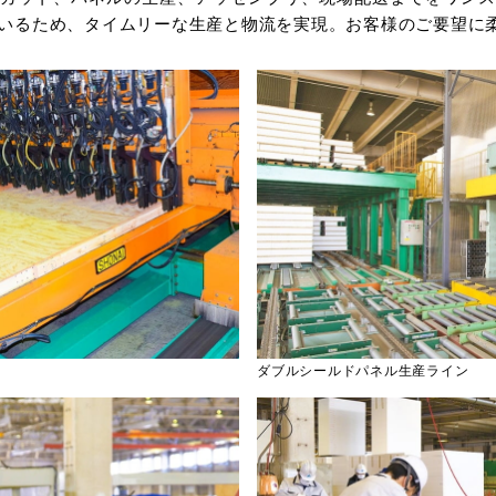
いるため、タイムリーな生産と物流を実現。お客様のご要望に
ダブルシールドパネル生産ライン