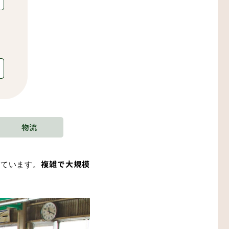
しています。
複雑で大規模