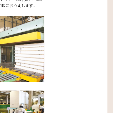
柔軟にお応えします。