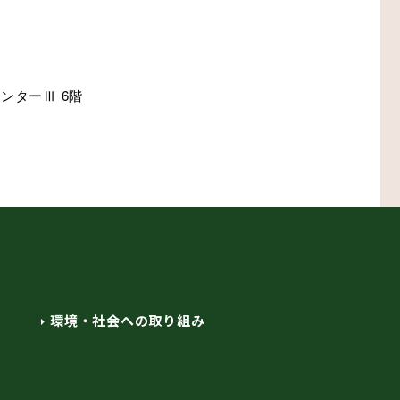
ンターⅢ 6階
環境・社会への取り組み