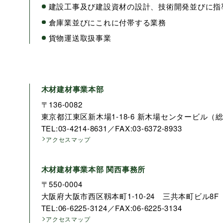
建設工事及び建設資材の設計、技術開発並びに指
倉庫業並びにこれに付帯する業務
貨物運送取扱事業
木材建材事業本部
〒136-0082
東京都江東区新木場1-18-6 新木場センタービル（
TEL:03-4214-8631／FAX:03-6372-8933
アクセスマップ
木材建材事業本部 関西事務所
〒550-0004
大阪府大阪市西区靱本町1-10-24 三共本町ビル8F
TEL:06-6225-3124／FAX:06-6225-3134
アクセスマップ