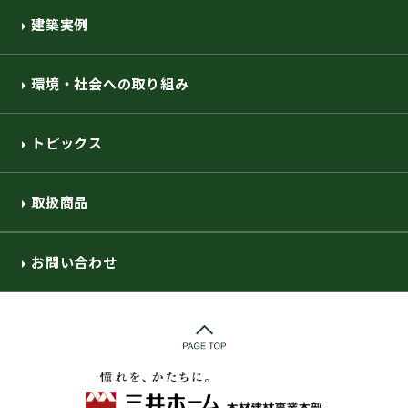
建築実例
環境・社会への取り組み
トピックス
取扱商品
お問い合わせ