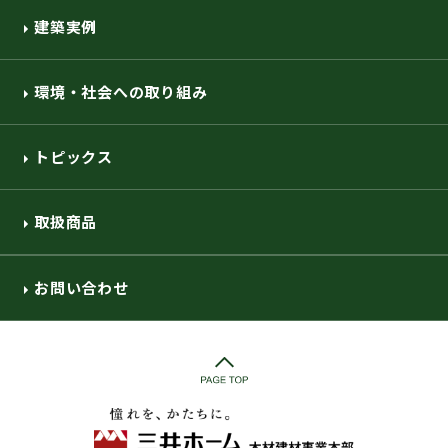
建築実例
環境・社会への取り組み
トピックス
取扱商品
お問い合わせ