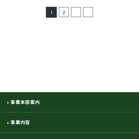
1
2
事業本部案内
事業内容