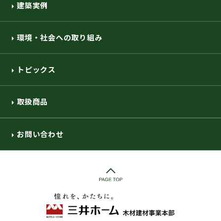
建築実例
環境・社会への取り組み
トピックス
取扱商品
お問い合わせ