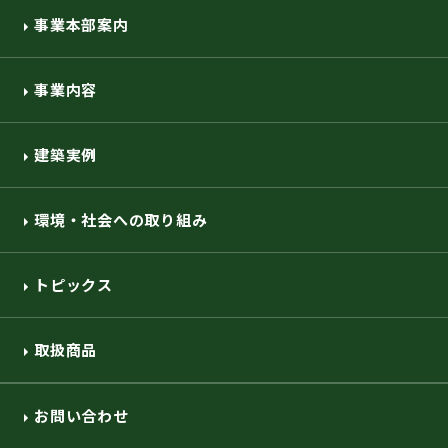
環境・社会への取り組み
事業本部案内
事業内容
モッケン便り
建築実例
トピックス一覧
イベントレポート一覧
環境・社会への取り組み
トピックス
取扱商品
お問い合わせ