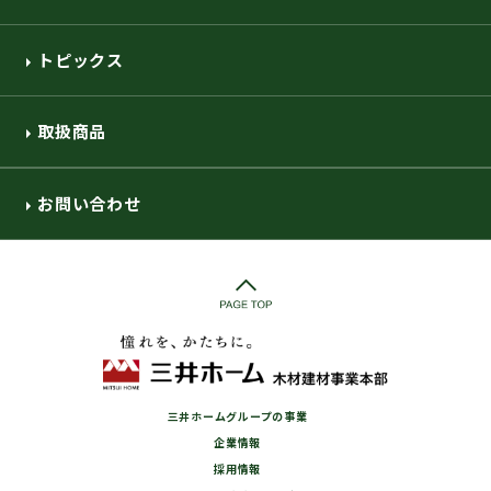
トピックス
取扱商品
お問い合わせ
三井ホームグループの事業
企業情報
採用情報