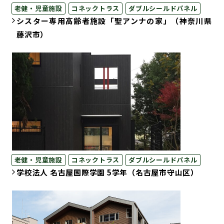
老健・児童施設
コネックトラス
ダブルシールドパネル
シスター専用高齢者施設「聖アンナの家」（神奈川県
藤沢市）
老健・児童施設
コネックトラス
ダブルシールドパネル
学校法人 名古屋国際学園 5学年（名古屋市守山区）