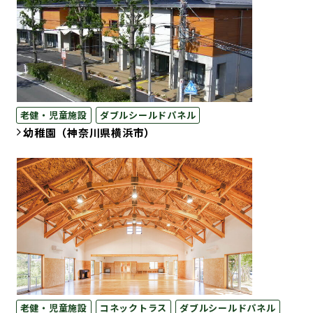
老健・児童施設
ダブルシールドパネル
幼稚園（神奈川県横浜市）
老健・児童施設
コネックトラス
ダブルシールドパネル