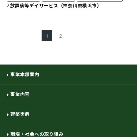
放課後等デイサービス（神奈川県横浜市）
1
2
事業本部案内
事業内容
建築実例
環境・社会への取り組み