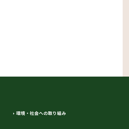
環境・社会への取り組み