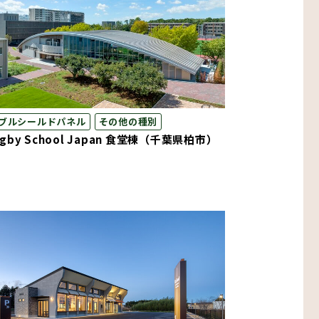
ブルシールドパネル
その他の種別
ugby School Japan 食堂棟（千葉県柏市）