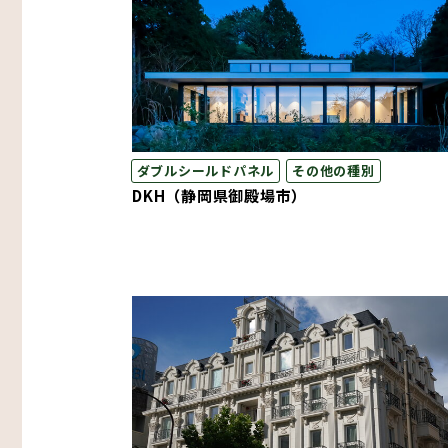
ダブルシールドパネル
その他の種別
DKH（静岡県御殿場市）