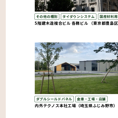
その他の種別
タイダウンシステム
国産材利用
5階建木造複合ビル 各務ビル （東京都豊島
ダブルシールドパネル
倉庫・工場・店舗
内外テクノス本社工場（埼玉県ふじみ野市）